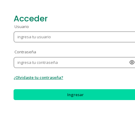
Acceder
Usuario
Contraseña
¿Olvidaste tu contraseña?
Ingresar